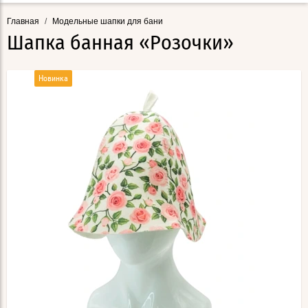
Главная
/
Модельные шапки для бани
Шапка банная «Розочки»
Новинка