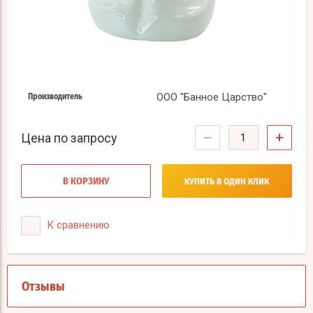
ООО "Банное Царство"
Производитель
−
+
Цена по запросу
В КОРЗИНУ
КУПИТЬ В ОДИН КЛИК
К сравнению
Отзывы