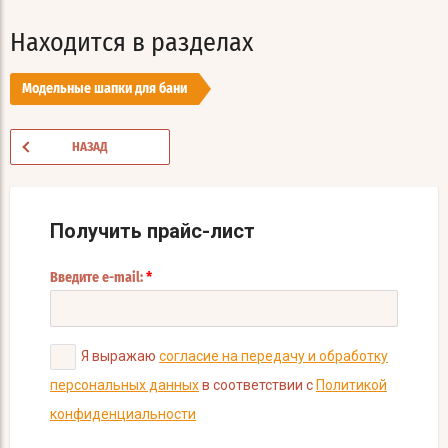
Находится в разделах
Модельные шапки для бани
НАЗАД
Получить прайс-лист
*
Введите e-mail:
Я выражаю
согласие на передачу и обработку
персональных данных
в соответствии с
Политикой
конфиденциальности