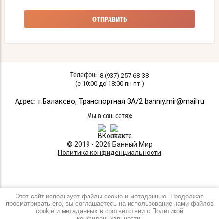
ОТПРАВИТЬ
8 (937) 257-68-38
Телефон:
(с 10:00 до 18:00 пн-пт )
г.Балаково, Транспортная 3A/2 banniy.mir@mail.ru
Адрес:
Мы в соц. сетях:
© 2019 - 2026 Банный Мир
Политика конфиденциальности
Этот сайт использует файлы cookie и метаданные. Продолжая
просматривать его, вы соглашаетесь на использование нами файлов
cookie и метаданных в соответствии с
Политикой
конфиденциальности
.