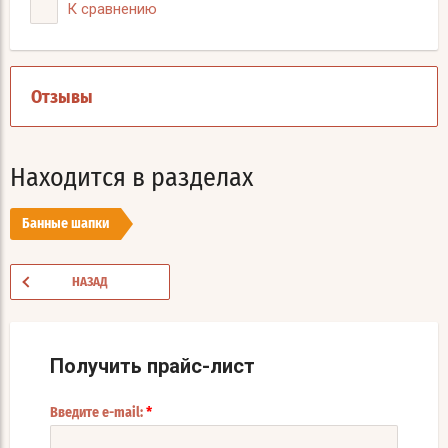
К сравнению
Отзывы
Находится в разделах
Банные шапки
НАЗАД
Получить прайс-лист
*
Введите e-mail: