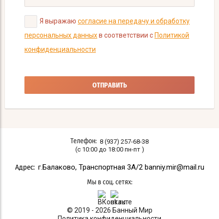
Я выражаю
согласие на передачу и обработку
персональных данных
в соответствии с
Политикой
конфиденциальности
ОТПРАВИТЬ
8 (937) 257-68-38
Телефон:
(с 10:00 до 18:00 пн-пт )
г.Балаково, Транспортная 3A/2 banniy.mir@mail.ru
Адрес:
Мы в соц. сетях:
© 2019 - 2026 Банный Мир
Политика конфиденциальности