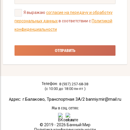
Я выражаю
согласие на передачу и обработку
персональных данных
в соответствии с
Политикой
конфиденциальности
ОТПРАВИТЬ
8 (937) 257-68-38
Телефон:
(с 10:00 до 18:00 пн-пт )
г.Балаково, Транспортная 3A/2 banniy.mir@mail.ru
Адрес:
Мы в соц. сетях:
© 2019 - 2026 Банный Мир
Политика конфиденциальности