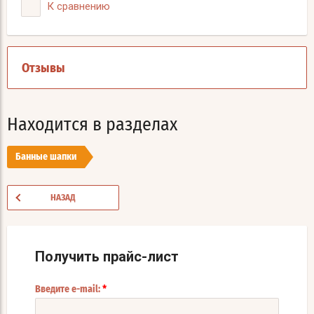
К сравнению
Отзывы
Находится в разделах
Банные шапки
НАЗАД
Получить прайс-лист
*
Введите e-mail: